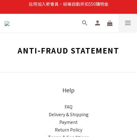
註冊加入新會員，結帳自動折扣$50購物金
註冊加入新會員，結帳自動折扣$50購物金
常溫滿$899即享免運
註冊新會員，【首購】滿$299免運費
註冊加入新會員，結帳自動折扣$50購物金
ANTI-FRAUD STATEMENT
Help
FAQ
Delivery & Shipping
Payment
Return Policy