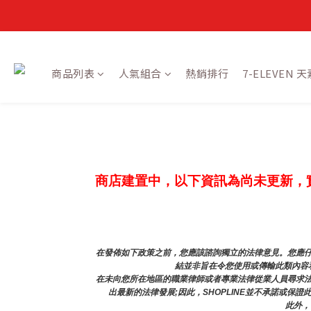
商品列表
人氣組合
熱銷排行
7-ELEVEN
商店建置中，以下資訊為尚未更新，
在發佈如下政策之前，您應該諮詢獨立的法律意見。您應仔
結並非旨在令您使用或傳輸此類內容和
在未向您所在地區的職業律師或者專業法律從業人員尋求
出最新的法律發展;因此，SHOPLINE並不承諾或保
此外，