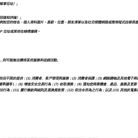
帳單位址）;
回復和評論）;
例如您的姓名、個人資料圖片、喜歡、位置、朋友清單以及社交媒體網路或應用程式註冊頁
IP 位址或其他在線標識碼。
，則可能無法獲得某些服務和促銷活動。
於提供：(1) 消費者、客戶管理與服務；(2) 消費者保護；(3) 網路購物及其他電子商務服
權爭議等 )； (6) 增進安全交易行為；(7) 收取債務； (8) 通知您商業機會、產品、服務
行為；(11) 履行條款與細則及退換貨政策；(12) 依法令所為之行為；以及 (13) 其他於