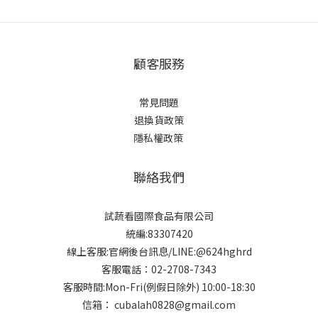
顧客服務
常見問題
退換貨政策
隱私權政策
聯絡我們
試蔬看國際食品有限公司
統編:83307420
線上客服:官網後台訊息/LINE:@624hghrd
客服電話：02-2708-7343
客服時間:Mon-Fri(例假日除外) 10:00-18:30
信箱： cubalah0828@gmail.com