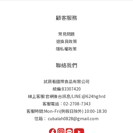
顧客服務
常見問題
退換貨政策
隱私權政策
聯絡我們
試蔬看國際食品有限公司
統編:83307420
線上客服:官網後台訊息/LINE:@624hghrd
客服電話：02-2708-7343
客服時間:Mon-Fri(例假日除外) 10:00-18:30
信箱： cubalah0828@gmail.com