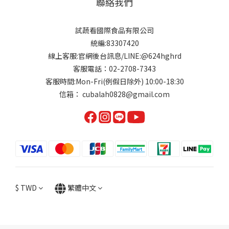
聯絡我們
試蔬看國際食品有限公司
統編:83307420
線上客服:官網後台訊息/LINE:@624hghrd
客服電話：02-2708-7343
客服時間:Mon-Fri(例假日除外) 10:00-18:30
信箱： cubalah0828@gmail.com
$
TWD
繁體中文