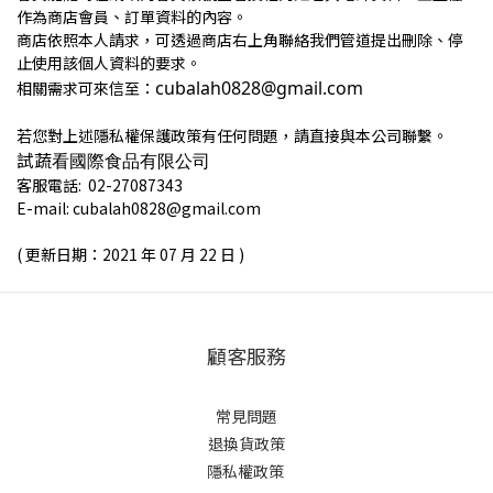
作為商店會員、訂單資料的內容。
商店依照本人請求，可透過商店右上角聯絡我們管道提出刪除、停
止使用該個人資料的要求。
cubalah0828@gmail.com
相關需求可來信至：
若您對上述隱私權保護政策有任何問題，請直接與本公司聯繫。
試蔬看國際食品有限公司
客服電話: 02-27087343
E-mail: cubalah0828@gmail.com
( 更新日期：2021 年 07 月 22 日 )
顧客服務
常見問題
退換貨政策
隱私權政策