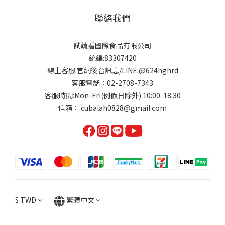
聯絡我們
試蔬看國際食品有限公司
統編:83307420
線上客服:官網後台訊息/LINE:@624hghrd
客服電話：02-2708-7343
客服時間:Mon-Fri(例假日除外) 10:00-18:30
信箱： cubalah0828@gmail.com
$
TWD
繁體中文