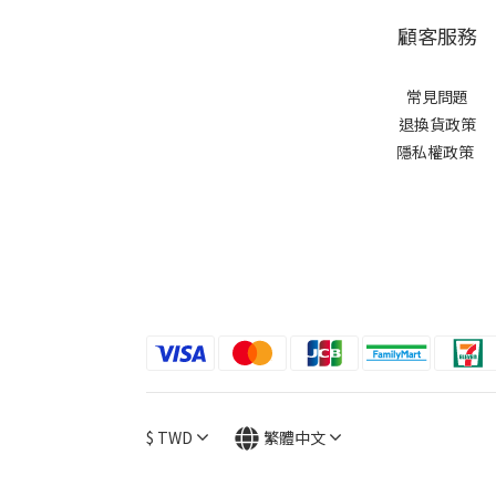
顧客服務
常見問題
退換貨政策
隱私權政策
$
TWD
繁體中文