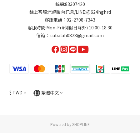
統編:83307420
線上客服:官網後台訊息/LINE:@624hghrd
客服電話：02-2708-7343
客服時間:Mon-Fri(例假日除外) 10:00-18:30
信箱： cubalah0828@gmail.com
$
TWD
繁體中文
Powered by SHOPLINE